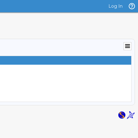
Log In